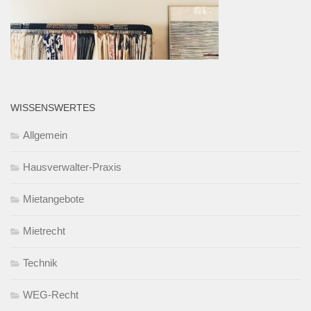
WISSENSWERTES
Allgemein
Hausverwalter-Praxis
Mietangebote
Mietrecht
Technik
WEG-Recht