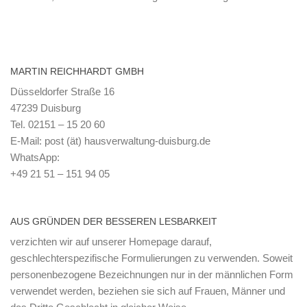
MARTIN REICHHARDT GMBH
Düsseldorfer Straße 16
47239 Duisburg
Tel. 02151 – 15 20 60
E-Mail: post (ät) hausverwaltung-duisburg.de
WhatsApp:
+49 21 51 – 151 94 05
AUS GRÜNDEN DER BESSEREN LESBARKEIT
verzichten wir auf unserer Homepage darauf,
geschlechterspezifische Formulierungen zu verwenden. Soweit
personenbezogene Bezeichnungen nur in der männlichen Form
verwendet werden, beziehen sie sich auf Frauen, Männer und