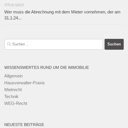
TITUS SAGT:
Wer muss die Abrechnung mit dem Mieter vornehmen, der am
31.1.24...
Suchen
nach:
WISSENSWERTES RUND UM DIE IMMOBILIE
Allgemein
Hausverwalter-Praxis
Mietrecht
Technik
WEG-Recht
NEUESTE BEITRÄGE