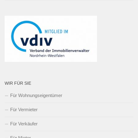
WIR FÜR SIE
Für Wohnungseigentümer
Für Vermieter
Für Verkäufer
Für Mieter