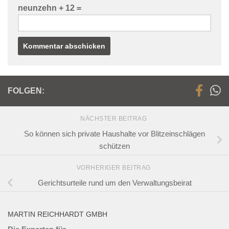
neunzehn + 12 =
FOLGEN:
NÄCHSTER BEITRAG
So können sich private Haushalte vor Blitzeinschlägen
schützen
VORHERIGER BEITRAG
Gerichtsurteile rund um den Verwaltungsbeirat
MARTIN REICHHARDT GMBH