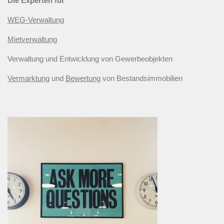
Die Experten für
WEG-Verwaltung
Mietverwaltung
Verwaltung und Entwicklung von Gewerbeobjekten
Vermarktung
und
Bewertung
von Bestandsimmobilien