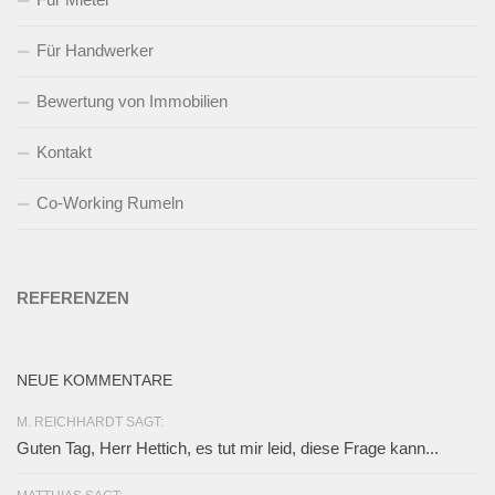
Für Handwerker
Bewertung von Immobilien
Kontakt
Co-Working Rumeln
REFERENZEN
NEUE KOMMENTARE
M. REICHHARDT SAGT:
Guten Tag, Herr Hettich, es tut mir leid, diese Frage kann...