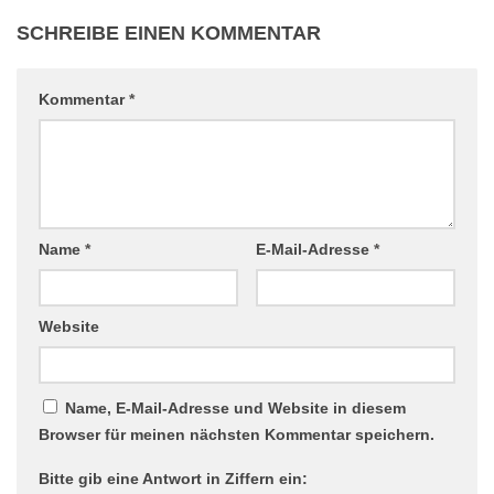
SCHREIBE EINEN KOMMENTAR
Kommentar
*
Name
*
E-Mail-Adresse
*
Website
Name, E-Mail-Adresse und Website in diesem
Browser für meinen nächsten Kommentar speichern.
Bitte gib eine Antwort in Ziffern ein: