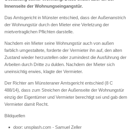
Innenseite der Wohnungseingangstür.
Das Amtsgericht in Münster entschied, dass der Außenanstrich
der Wohnungstür durch den Mieter eine Verletzung der
mietvertraglichen Pflichten darstelle.
Nachdem ein Mieter seine Wohnungstür auch von außen
farblich umgestaltete, forderte der Vermieter ihn auf, den alten
Zustand wieder herzustellen oder zumindest die Ausführung der
Arbeiten durch Dritte zu dulden. Nachdem der Mieter sich
uneinsichtig erwies, klagte der Vermieter.
Der Richter am Münsteraner Amtsgericht entschied (8 C
488/14), dass zum Streichen der Außenseite der Wohnungstür
einzig der Eigentümer und Vermieter berechtigt sei und gab dem
Vermieter damit Recht.
Bildquellen
door: unsplash.com - Samuel Zeller