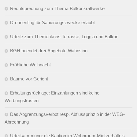
Rechtsprechung zum Thema Balkonkraftwerke
Drohnenflug für Sanierungszwecke erlaubt
Urteile zum Themenkreis Terrasse, Loggia und Balkon
BGH beendet drei-Angebote-Wahnsinn
Fröhliche Weihnacht
Bäume vor Gericht
Erhaltungsrücklage: Einzahlungen sind keine
Werbungskosten
Das Abgrenzungsverbot resp. Abflussprinzip in der WEG-
Abrechnung
Urteilsammlung: die Kaution im Wohnraum-Mietverhältnis