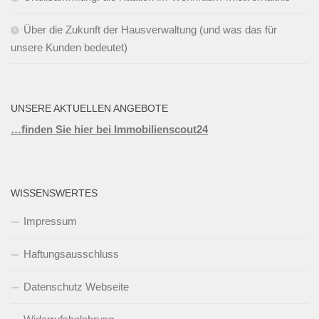
Über die Zukunft der Hausverwaltung (und was das für
unsere Kunden bedeutet)
UNSERE AKTUELLEN ANGEBOTE
…finden Sie hier bei Immobilienscout24
WISSENSWERTES
Impressum
Haftungsausschluss
Datenschutz Webseite