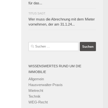
für das...
TITUS SAGT:
Wer muss die Abrechnung mit dem Mieter
vornehmen, der am 31.1.24...
Suchen
nach:
WISSENSWERTES RUND UM DIE
IMMOBILIE
Allgemein
Hausverwalter-Praxis
Mietrecht
Technik
WEG-Recht