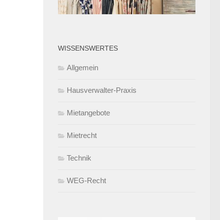
WISSENSWERTES
Allgemein
Hausverwalter-Praxis
Mietangebote
Mietrecht
Technik
WEG-Recht