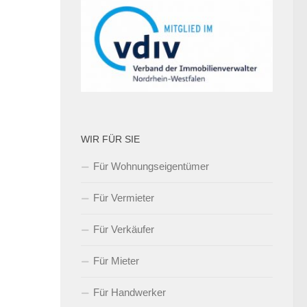
WIR FÜR SIE
Für Wohnungseigentümer
Für Vermieter
Für Verkäufer
Für Mieter
Für Handwerker