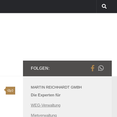
FOLGEN:
MARTIN REICHHARDT GMBH
0
Die Experten für
WEG-Verwaltung
Mietverwaltung