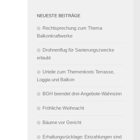
NEUESTE BEITRÄGE
Rechtsprechung zum Thema
Balkonkraftwerke
Drohnenflug für Sanierungszwecke
erlaubt
Urteile zum Themenkreis Terrasse,
Loggia und Balkon
BGH beendet drei-Angebote-Wahnsinn
Fröhliche Weihnacht
Bäume vor Gericht
Erhaltungsrücklage: Einzahlungen sind