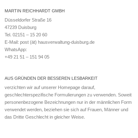
MARTIN REICHHARDT GMBH
Düsseldorfer Straße 16
47239 Duisburg
Tel. 02151 – 15 20 60
E-Mail: post (ät) hausverwaltung-duisburg.de
WhatsApp:
+49 21 51 – 151 94 05
AUS GRÜNDEN DER BESSEREN LESBARKEIT
verzichten wir auf unserer Homepage darauf,
geschlechterspezifische Formulierungen zu verwenden. Soweit
personenbezogene Bezeichnungen nur in der männlichen Form
verwendet werden, beziehen sie sich auf Frauen, Männer und
das Dritte Geschlecht in gleicher Weise.