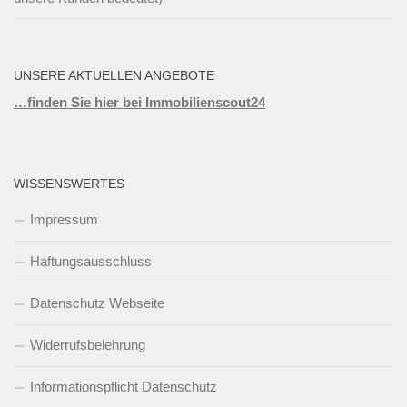
UNSERE AKTUELLEN ANGEBOTE
…finden Sie hier bei Immobilienscout24
WISSENSWERTES
Impressum
Haftungsausschluss
Datenschutz Webseite
Widerrufsbelehrung
Informationspflicht Datenschutz