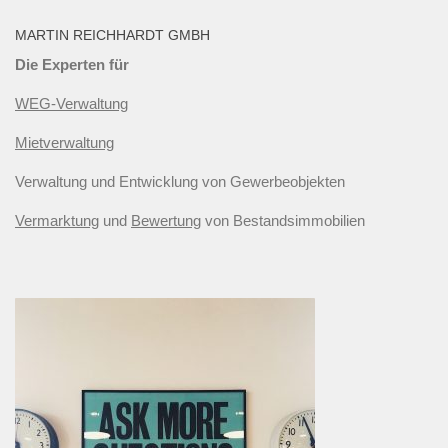
MARTIN REICHHARDT GMBH
Die Experten für
WEG-Verwaltung
Mietverwaltung
Verwaltung und Entwicklung von Gewerbeobjekten
Vermarktung
und
Bewertung
von Bestandsimmobilien