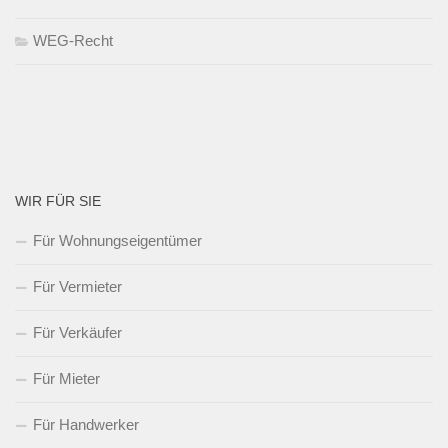
WEG-Recht
WIR FÜR SIE
Für Wohnungseigentümer
Für Vermieter
Für Verkäufer
Für Mieter
Für Handwerker