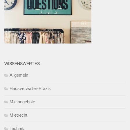
WISSENSWERTES
Allgemein
Hausverwalter-Praxis
Mietangebote
Mietrecht
Technik