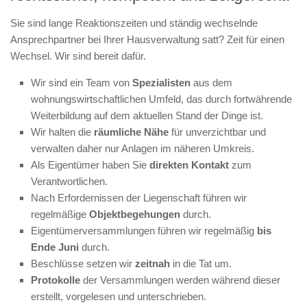
Sie sind lange Reaktionszeiten und ständig wechselnde
Ansprechpartner bei Ihrer Hausverwaltung satt? Zeit für einen
Wechsel. Wir sind bereit dafür.
Wir sind ein Team von
Spezialisten
aus dem
wohnungswirtschaftlichen Umfeld, das durch fortwährende
Weiterbildung auf dem aktuellen Stand der Dinge ist.
Wir halten die
räumliche Nähe
für unverzichtbar und
verwalten daher nur Anlagen im näheren Umkreis.
Als Eigentümer haben Sie
direkten Kontakt
zum
Verantwortlichen.
Nach Erfordernissen der Liegenschaft führen wir
regelmäßige
Objektbegehungen
durch.
Eigentümerversammlungen führen wir regelmäßig
bis
Ende Juni
durch.
Beschlüsse setzen wir
zeitnah
in die Tat um.
Protokolle
der Versammlungen werden während dieser
erstellt, vorgelesen und unterschrieben.