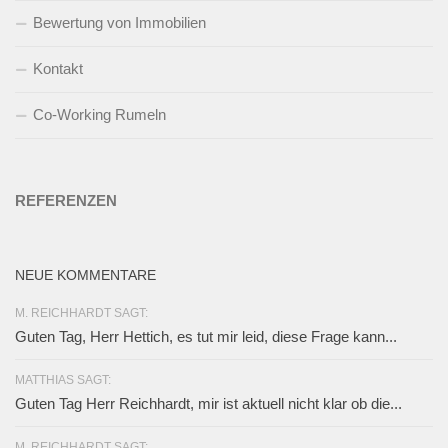
Bewertung von Immobilien
Kontakt
Co-Working Rumeln
REFERENZEN
NEUE KOMMENTARE
M. REICHHARDT SAGT:
Guten Tag, Herr Hettich, es tut mir leid, diese Frage kann...
MATTHIAS SAGT:
Guten Tag Herr Reichhardt, mir ist aktuell nicht klar ob die...
M. REICHHARDT SAGT: