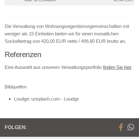
Die Verwaltung von Wohnungseigentümergemeinschaften mit
weniger als 15 Einheiten bieten wir für einen monatlichen
Sockelbetrag von 420,00 EUR netto / 499,80 EUR brutto an.
Referenzen
Eine Auswahl aus unserem Verwaltungsportfolio
finden Sie hier
Bildquellen
Loudge: unsplash.com - Loudge
FOLGEN: