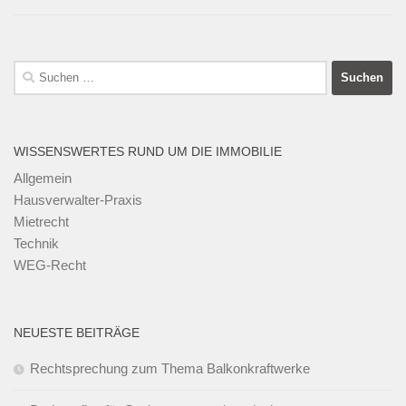
Suchen
nach:
WISSENSWERTES RUND UM DIE IMMOBILIE
Allgemein
Hausverwalter-Praxis
Mietrecht
Technik
WEG-Recht
NEUESTE BEITRÄGE
Rechtsprechung zum Thema Balkonkraftwerke