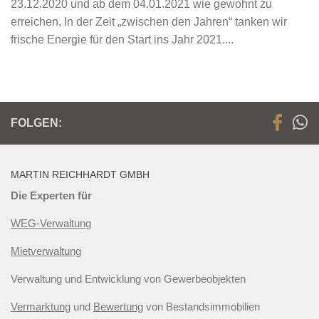
23.12.2020 und ab dem 04.01.2021 wie gewohnt zu
erreichen, In der Zeit „zwischen den Jahren“ tanken wir
frische Energie für den Start ins Jahr 2021....
FOLGEN:
MARTIN REICHHARDT GMBH
Die Experten für
WEG-Verwaltung
Mietverwaltung
Verwaltung und Entwicklung von Gewerbeobjekten
Vermarktung
und
Bewertung
von Bestandsimmobilien