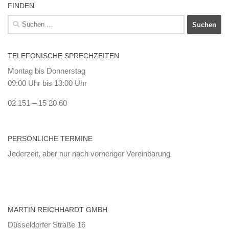
FINDEN
Suchen
nach:
TELEFONISCHE SPRECHZEITEN
Montag bis Donnerstag
09:00 Uhr bis 13:00 Uhr
02 151 – 15 20 60
PERSÖNLICHE TERMINE
Jederzeit, aber nur nach vorheriger Vereinbarung
MARTIN REICHHARDT GMBH
Düsseldorfer Straße 16