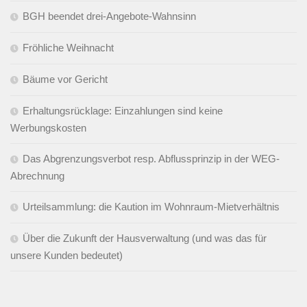
BGH beendet drei-Angebote-Wahnsinn
Fröhliche Weihnacht
Bäume vor Gericht
Erhaltungsrücklage: Einzahlungen sind keine
Werbungskosten
Das Abgrenzungsverbot resp. Abflussprinzip in der WEG-
Abrechnung
Urteilsammlung: die Kaution im Wohnraum-Mietverhältnis
Über die Zukunft der Hausverwaltung (und was das für
unsere Kunden bedeutet)