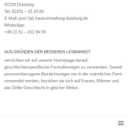
47239 Duisburg
Tel. 02151 – 15 20 60
E-Mail: post (ät) hausverwaltung-duisburg.de
WhatsApp:
+49 21 51 – 151 94 05
AUS GRÜNDEN DER BESSEREN LESBARKEIT
verzichten wir auf unserer Homepage darauf,
geschlechterspezifische Formulierungen zu verwenden. Soweit
personenbezogene Bezeichnungen nur in der männlichen Form
verwendet werden, beziehen sie sich auf Frauen, Männer und
das Dritte Geschlecht in gleicher Weise.