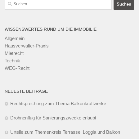
Suchen
nach:
WISSENSWERTES RUND UM DIE IMMOBILIE
Allgemein
Hausverwalter-Praxis
Mietrecht
Technik
WEG-Recht
NEUESTE BEITRÄGE
Rechtsprechung zum Thema Balkonkraftwerke
Drohnenflug für Sanierungszwecke erlaubt
Urteile zum Themenkreis Terrasse, Loggia und Balkon