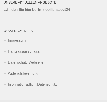
UNSERE AKTUELLEN ANGEBOTE
…finden Sie hier bei Immobilienscout24
WISSENSWERTES
Impressum
Haftungsausschluss
Datenschutz Webseite
Widerrufsbelehrung
Informationspflicht Datenschutz