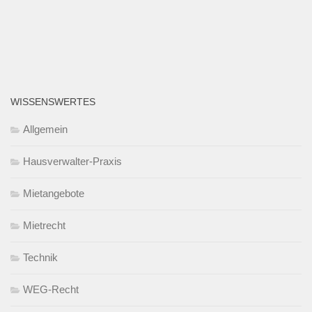
WISSENSWERTES
Allgemein
Hausverwalter-Praxis
Mietangebote
Mietrecht
Technik
WEG-Recht