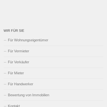
WIR FÜR SIE
Für Wohnungseigentümer
Für Vermieter
Für Verkäufer
Für Mieter
Für Handwerker
Bewertung von Immobilien
Kontakt