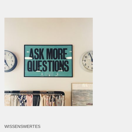
WISSENSWERTES