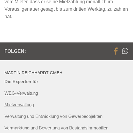
vom Mieter, dass er seine Mietzahlung monatlich im
Voraus, genauer gesagt bis zum dritten Werktag, zu zahlen
hat.
FOLGEN:
MARTIN REICHHARDT GMBH
Die Experten für
WEG-Verwaltung
Mietverwaltung
Verwaltung und Entwicklung von Gewerbeobjekten
Vermarktung
und
Bewertung
von Bestandsimmobilien