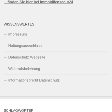
…finden Sie hier bei Immobilienscout24
WISSENSWERTES
Impressum
Haftungsausschluss
Datenschutz Webseite
Widerrufsbelehrung
Informationspflicht Datenschutz
SCHLAGWÖRTER