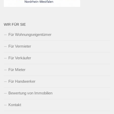
WIR FÜR SIE
Für Wohnungseigentümer
Für Vermieter
Für Verkäufer
Für Mieter
Für Handwerker
Bewertung von Immobilien
Kontakt