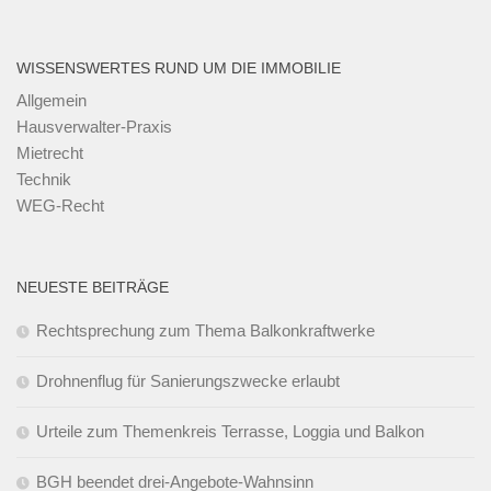
WISSENSWERTES RUND UM DIE IMMOBILIE
Allgemein
Hausverwalter-Praxis
Mietrecht
Technik
WEG-Recht
NEUESTE BEITRÄGE
Rechtsprechung zum Thema Balkonkraftwerke
Drohnenflug für Sanierungszwecke erlaubt
Urteile zum Themenkreis Terrasse, Loggia und Balkon
BGH beendet drei-Angebote-Wahnsinn