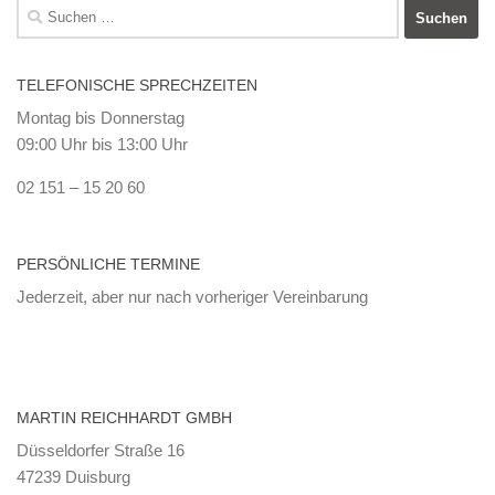
Suchen
nach:
TELEFONISCHE SPRECHZEITEN
Montag bis Donnerstag
09:00 Uhr bis 13:00 Uhr
02 151 – 15 20 60
PERSÖNLICHE TERMINE
Jederzeit, aber nur nach vorheriger Vereinbarung
MARTIN REICHHARDT GMBH
Düsseldorfer Straße 16
47239 Duisburg