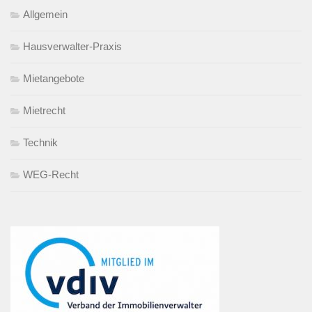
Allgemein
Hausverwalter-Praxis
Mietangebote
Mietrecht
Technik
WEG-Recht