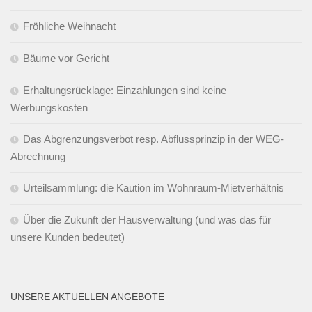
Fröhliche Weihnacht
Bäume vor Gericht
Erhaltungsrücklage: Einzahlungen sind keine
Werbungskosten
Das Abgrenzungsverbot resp. Abflussprinzip in der WEG-
Abrechnung
Urteilsammlung: die Kaution im Wohnraum-Mietverhältnis
Über die Zukunft der Hausverwaltung (und was das für
unsere Kunden bedeutet)
UNSERE AKTUELLEN ANGEBOTE