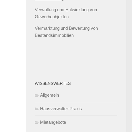
Verwaltung und Entwicklung von
Gewerbeobjekten
Vermarktung
und
Bewertung
von
Bestandsimmobilien
WISSENSWERTES
Allgemein
Hausverwalter-Praxis
Mietangebote