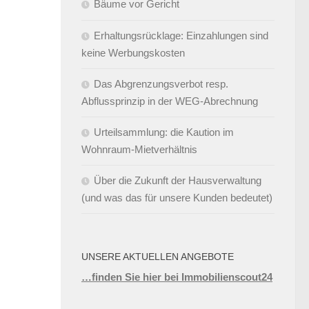
Bäume vor Gericht
Erhaltungsrücklage: Einzahlungen sind
keine Werbungskosten
Das Abgrenzungsverbot resp.
Abflussprinzip in der WEG-Abrechnung
Urteilsammlung: die Kaution im
Wohnraum-Mietverhältnis
Über die Zukunft der Hausverwaltung
(und was das für unsere Kunden bedeutet)
UNSERE AKTUELLEN ANGEBOTE
…finden Sie hier bei Immobilienscout24