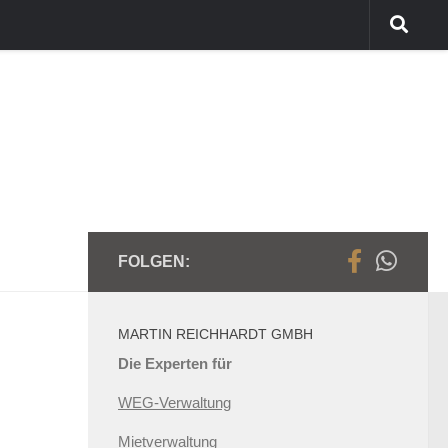
FOLGEN:
MARTIN REICHHARDT GMBH
Die Experten für
WEG-Verwaltung
Mietverwaltung