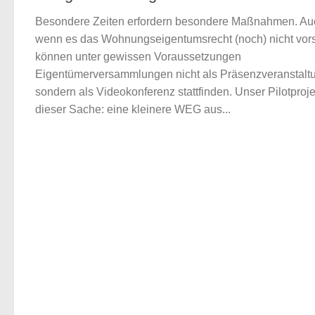
Besondere Zeiten erfordern besondere Maßnahmen. Au
wenn es das Wohnungseigentumsrecht (noch) nicht vors
können unter gewissen Voraussetzungen
Eigentümerversammlungen nicht als Präsenzveranstalt
sondern als Videokonferenz stattfinden. Unser Pilotproje
dieser Sache: eine kleinere WEG aus...