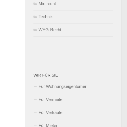
Mietrecht
Technik
WEG-Recht
WIR FÜR SIE
Für Wohnungseigentümer
Für Vermieter
Für Verkäufer
Für Mieter