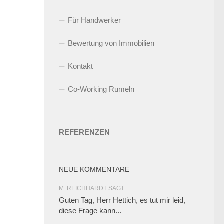
Für Handwerker
Bewertung von Immobilien
Kontakt
Co-Working Rumeln
REFERENZEN
NEUE KOMMENTARE
M. REICHHARDT SAGT:
Guten Tag, Herr Hettich, es tut mir leid,
diese Frage kann...