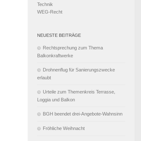
Technik
WEG-Recht
NEUESTE BEITRÄGE
Rechtsprechung zum Thema
Balkonkraftwerke
Drohnenflug für Sanierungszwecke
erlaubt
Urteile zum Themenkreis Terrasse,
Loggia und Balkon
BGH beendet drei-Angebote-Wahnsinn
Fröhliche Weihnacht