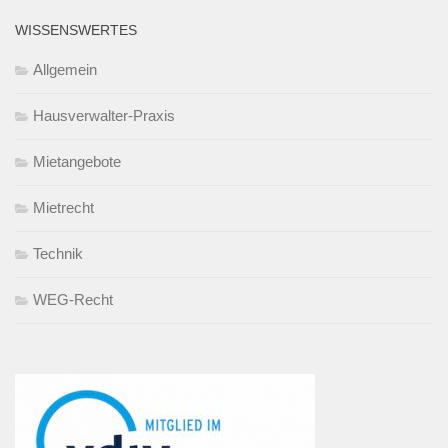
WISSENSWERTES
Allgemein
Hausverwalter-Praxis
Mietangebote
Mietrecht
Technik
WEG-Recht