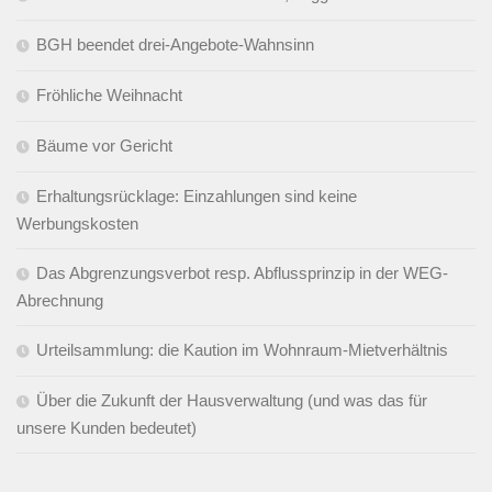
BGH beendet drei-Angebote-Wahnsinn
Fröhliche Weihnacht
Bäume vor Gericht
Erhaltungsrücklage: Einzahlungen sind keine
Werbungskosten
Das Abgrenzungsverbot resp. Abflussprinzip in der WEG-
Abrechnung
Urteilsammlung: die Kaution im Wohnraum-Mietverhältnis
Über die Zukunft der Hausverwaltung (und was das für
unsere Kunden bedeutet)