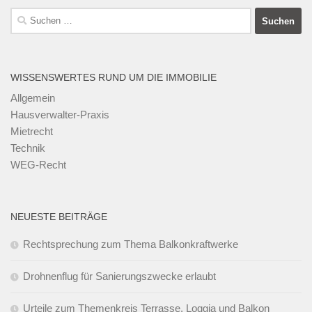
Suchen
nach:
WISSENSWERTES RUND UM DIE IMMOBILIE
Allgemein
Hausverwalter-Praxis
Mietrecht
Technik
WEG-Recht
NEUESTE BEITRÄGE
Rechtsprechung zum Thema Balkonkraftwerke
Drohnenflug für Sanierungszwecke erlaubt
Urteile zum Themenkreis Terrasse, Loggia und Balkon