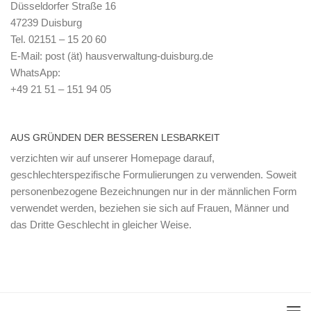
Düsseldorfer Straße 16
47239 Duisburg
Tel. 02151 – 15 20 60
E-Mail: post (ät) hausverwaltung-duisburg.de
WhatsApp:
+49 21 51 – 151 94 05
AUS GRÜNDEN DER BESSEREN LESBARKEIT
verzichten wir auf unserer Homepage darauf,
geschlechterspezifische Formulierungen zu verwenden. Soweit
personenbezogene Bezeichnungen nur in der männlichen Form
verwendet werden, beziehen sie sich auf Frauen, Männer und
das Dritte Geschlecht in gleicher Weise.