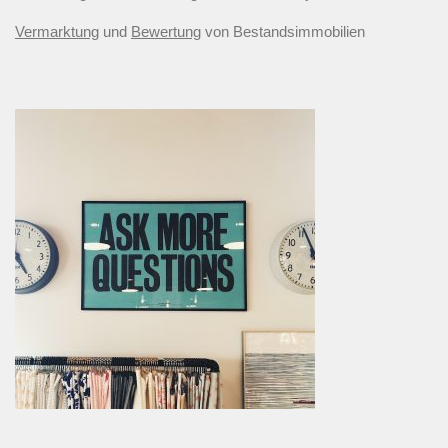
Vermarktung
und
Bewertung
von Bestandsimmobilien