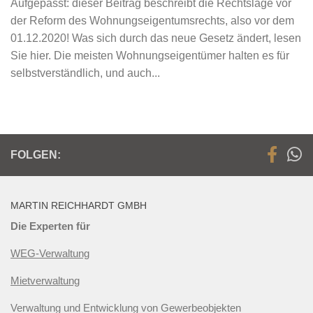
Aufgepasst: dieser Beitrag beschreibt die Rechtslage vor
der Reform des Wohnungseigentumsrechts, also vor dem
01.12.2020! Was sich durch das neue Gesetz ändert, lesen
Sie hier. Die meisten Wohnungseigentümer halten es für
selbstverständlich, und auch...
FOLGEN:
MARTIN REICHHARDT GMBH
Die Experten für
WEG-Verwaltung
Mietverwaltung
Verwaltung und Entwicklung von Gewerbeobjekten