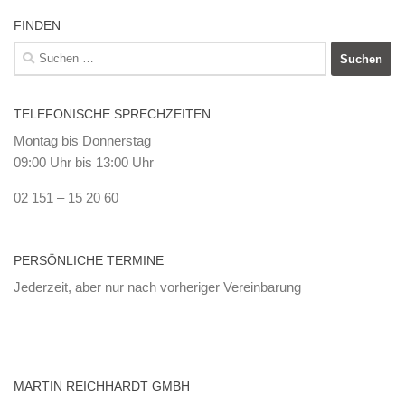
FINDEN
Suchen
nach:
TELEFONISCHE SPRECHZEITEN
Montag bis Donnerstag
09:00 Uhr bis 13:00 Uhr
02 151 – 15 20 60
PERSÖNLICHE TERMINE
Jederzeit, aber nur nach vorheriger Vereinbarung
MARTIN REICHHARDT GMBH