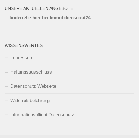
UNSERE AKTUELLEN ANGEBOTE
…finden Sie hier bei Immobilienscout24
WISSENSWERTES
Impressum
Haftungsausschluss
Datenschutz Webseite
Widerrufsbelehrung
Informationspflicht Datenschutz