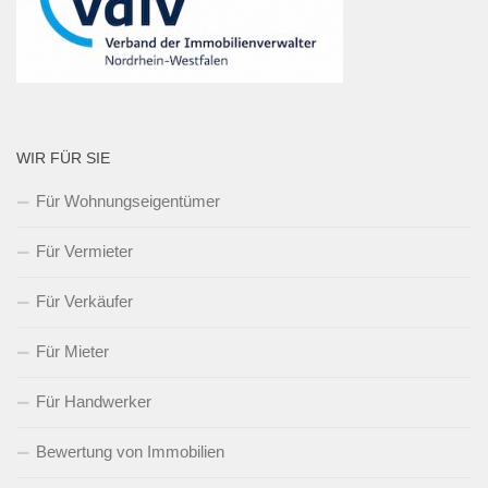
WIR FÜR SIE
Für Wohnungseigentümer
Für Vermieter
Für Verkäufer
Für Mieter
Für Handwerker
Bewertung von Immobilien