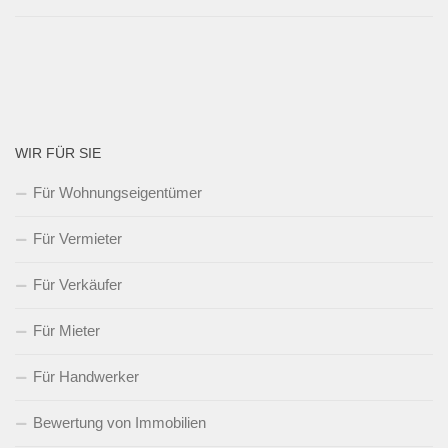
WIR FÜR SIE
Für Wohnungseigentümer
Für Vermieter
Für Verkäufer
Für Mieter
Für Handwerker
Bewertung von Immobilien