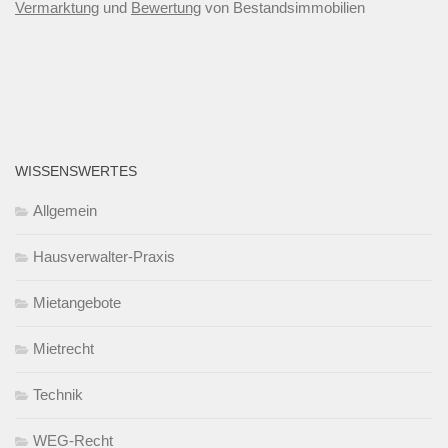
Vermarktung
und
Bewertung
von Bestandsimmobilien
WISSENSWERTES
Allgemein
Hausverwalter-Praxis
Mietangebote
Mietrecht
Technik
WEG-Recht