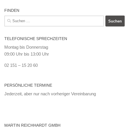
FINDEN
Suchen
nach:
TELEFONISCHE SPRECHZEITEN
Montag bis Donnerstag
09:00 Uhr bis 13:00 Uhr
02 151 – 15 20 60
PERSÖNLICHE TERMINE
Jederzeit, aber nur nach vorheriger Vereinbarung
MARTIN REICHHARDT GMBH