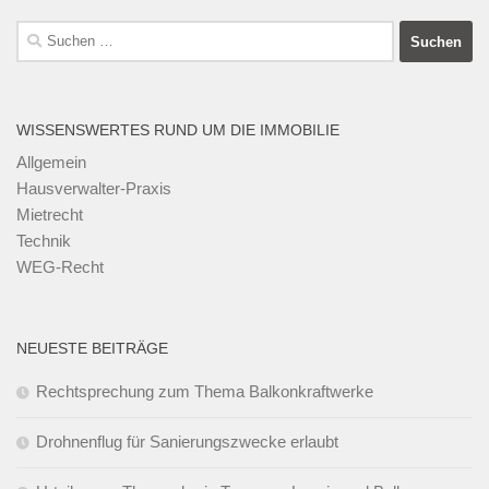
Suchen
nach:
WISSENSWERTES RUND UM DIE IMMOBILIE
Allgemein
Hausverwalter-Praxis
Mietrecht
Technik
WEG-Recht
NEUESTE BEITRÄGE
Rechtsprechung zum Thema Balkonkraftwerke
Drohnenflug für Sanierungszwecke erlaubt