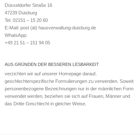
Düsseldorfer Straße 16
47239 Duisburg
Tel. 02151 – 15 20 60
E-Mail: post (ät) hausverwaltung-duisburg.de
WhatsApp:
+49 21 51 – 151 94 05
AUS GRÜNDEN DER BESSEREN LESBARKEIT
verzichten wir auf unserer Homepage darauf,
geschlechterspezifische Formulierungen zu verwenden. Soweit
personenbezogene Bezeichnungen nur in der männlichen Form
verwendet werden, beziehen sie sich auf Frauen, Männer und
das Dritte Geschlecht in gleicher Weise.