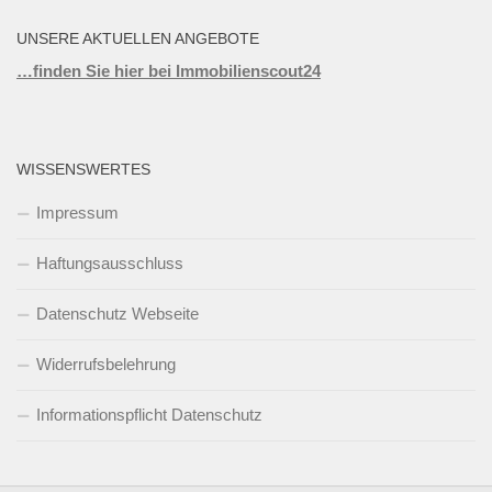
UNSERE AKTUELLEN ANGEBOTE
…finden Sie hier bei Immobilienscout24
WISSENSWERTES
Impressum
Haftungsausschluss
Datenschutz Webseite
Widerrufsbelehrung
Informationspflicht Datenschutz