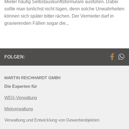
Mieter häufig Selbstauskunftsformulare ausfüllen. Dabei
sollte man tunlichst nicht lügen, denn solche Unwahrheiten
können sich später bitter rächen. Der Vermieter darf in
gravierenden Fällen sogar die...
FOLGEN:
MARTIN REICHHARDT GMBH
Die Experten für
WEG-Verwaltung
Mietverwaltung
Verwaltung und Entwicklung von Gewerbeobjekten