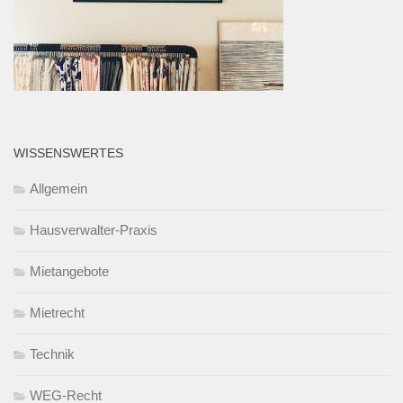
WISSENSWERTES
Allgemein
Hausverwalter-Praxis
Mietangebote
Mietrecht
Technik
WEG-Recht