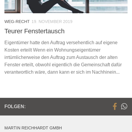
WEG-RECHT
19. NOVEMBER 2019
Teurer Fenstertausch
Eigentümer hatte den Auftrag versehentlich auf eigene
Kosten erteilt Wenn ein Wohnungseigentümer
irrtümlicherweise den Auftrag zum Austausch der alten
Fenster erteilt, obwohl eigentlich die Gemeinschaft dafür
verantwortlich wäre, dann kann er sich im Nachhinein...
FOLGEN:
MARTIN REICHHARDT GMBH