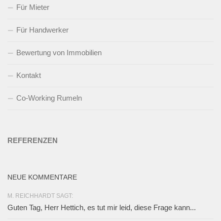
Für Mieter
Für Handwerker
Bewertung von Immobilien
Kontakt
Co-Working Rumeln
REFERENZEN
NEUE KOMMENTARE
M. REICHHARDT SAGT:
Guten Tag, Herr Hettich, es tut mir leid, diese Frage kann...