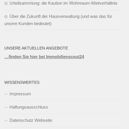
Urteilsammlung: die Kaution im Wohnraum-Mietverhältnis
Über die Zukunft der Hausverwaltung (und was das für
unsere Kunden bedeutet)
UNSERE AKTUELLEN ANGEBOTE
…finden Sie hier bei Immobilienscout24
WISSENSWERTES
Impressum
Haftungsausschluss
Datenschutz Webseite