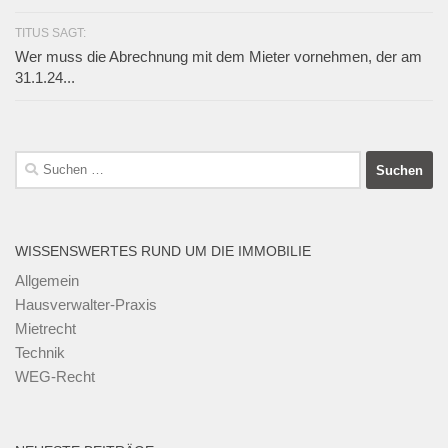
TITUS SAGT:
Wer muss die Abrechnung mit dem Mieter vornehmen, der am
31.1.24...
Suchen
nach:
WISSENSWERTES RUND UM DIE IMMOBILIE
Allgemein
Hausverwalter-Praxis
Mietrecht
Technik
WEG-Recht