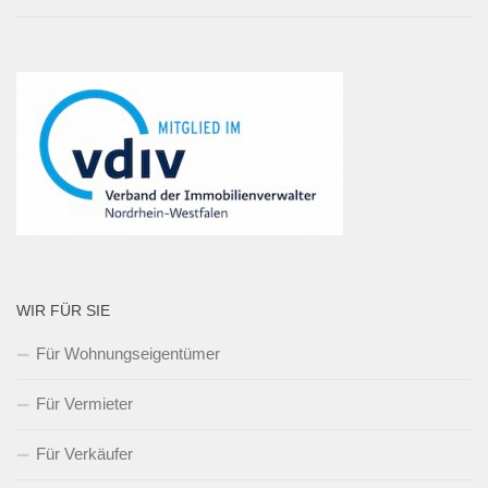
WIR FÜR SIE
Für Wohnungseigentümer
Für Vermieter
Für Verkäufer