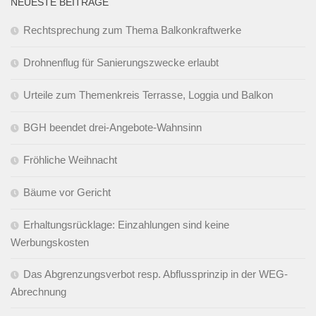
NEUESTE BEITRÄGE
Rechtsprechung zum Thema Balkonkraftwerke
Drohnenflug für Sanierungszwecke erlaubt
Urteile zum Themenkreis Terrasse, Loggia und Balkon
BGH beendet drei-Angebote-Wahnsinn
Fröhliche Weihnacht
Bäume vor Gericht
Erhaltungsrücklage: Einzahlungen sind keine
Werbungskosten
Das Abgrenzungsverbot resp. Abflussprinzip in der WEG-
Abrechnung