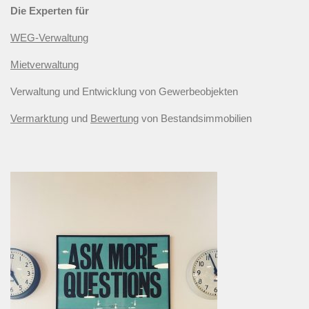
Die Experten für
WEG-Verwaltung
Mietverwaltung
Verwaltung und Entwicklung von Gewerbeobjekten
Vermarktung
und
Bewertung
von Bestandsimmobilien