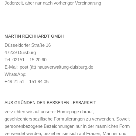
Jederzeit, aber nur nach vorheriger Vereinbarung
MARTIN REICHHARDT GMBH
Düsseldorfer Straße 16
47239 Duisburg
Tel. 02151 – 15 20 60
E-Mail: post (ät) hausverwaltung-duisburg.de
WhatsApp:
+49 21 51 – 151 94 05
AUS GRÜNDEN DER BESSEREN LESBARKEIT
verzichten wir auf unserer Homepage darauf,
geschlechterspezifische Formulierungen zu verwenden. Soweit
personenbezogene Bezeichnungen nur in der männlichen Form
verwendet werden, beziehen sie sich auf Frauen, Männer und