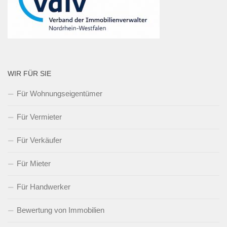
WIR FÜR SIE
Für Wohnungseigentümer
Für Vermieter
Für Verkäufer
Für Mieter
Für Handwerker
Bewertung von Immobilien