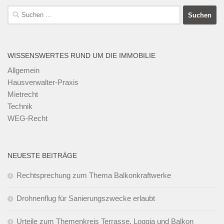
Suchen
nach:
WISSENSWERTES RUND UM DIE IMMOBILIE
Allgemein
Hausverwalter-Praxis
Mietrecht
Technik
WEG-Recht
NEUESTE BEITRÄGE
Rechtsprechung zum Thema Balkonkraftwerke
Drohnenflug für Sanierungszwecke erlaubt
Urteile zum Themenkreis Terrasse, Loggia und Balkon