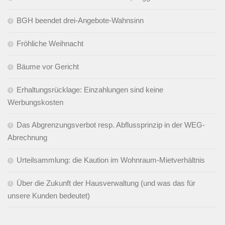
BGH beendet drei-Angebote-Wahnsinn
Fröhliche Weihnacht
Bäume vor Gericht
Erhaltungsrücklage: Einzahlungen sind keine
Werbungskosten
Das Abgrenzungsverbot resp. Abflussprinzip in der WEG-
Abrechnung
Urteilsammlung: die Kaution im Wohnraum-Mietverhältnis
Über die Zukunft der Hausverwaltung (und was das für
unsere Kunden bedeutet)