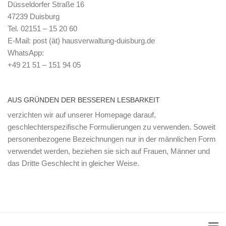
Düsseldorfer Straße 16
47239 Duisburg
Tel. 02151 – 15 20 60
E-Mail: post (ät) hausverwaltung-duisburg.de
WhatsApp:
+49 21 51 – 151 94 05
AUS GRÜNDEN DER BESSEREN LESBARKEIT
verzichten wir auf unserer Homepage darauf,
geschlechterspezifische Formulierungen zu verwenden. Soweit
personenbezogene Bezeichnungen nur in der männlichen Form
verwendet werden, beziehen sie sich auf Frauen, Männer und
das Dritte Geschlecht in gleicher Weise.