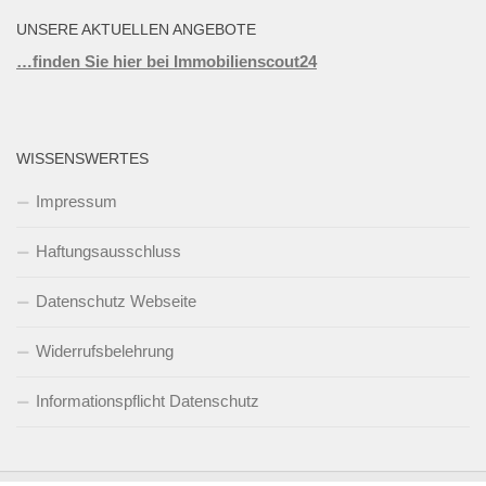
UNSERE AKTUELLEN ANGEBOTE
…finden Sie hier bei Immobilienscout24
WISSENSWERTES
Impressum
Haftungsausschluss
Datenschutz Webseite
Widerrufsbelehrung
Informationspflicht Datenschutz