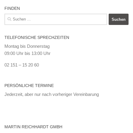
FINDEN
Suchen
nach:
TELEFONISCHE SPRECHZEITEN
Montag bis Donnerstag
09:00 Uhr bis 13:00 Uhr
02 151 – 15 20 60
PERSÖNLICHE TERMINE
Jederzeit, aber nur nach vorheriger Vereinbarung
MARTIN REICHHARDT GMBH