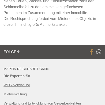
Neben Feuer-, Wasser- und Einsturzschäden zählt der
Schimmelbefall zu den am meisten gefürchteten
Problemen im Zusammenhang mit einer Immobilie.
Die Rechtsprechung fordert vom Mieter eines Objekts in
dieser Hinsicht große Aufmerksamkeit.
FOLGEN:
MARTIN REICHHARDT GMBH
Die Experten für
WEG-Verwaltung
Mietverwaltung
Verwaltung und Entwicklung von Gewerbeobjekten