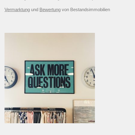
Vermarktung
und
Bewertung
von Bestandsimmobilien