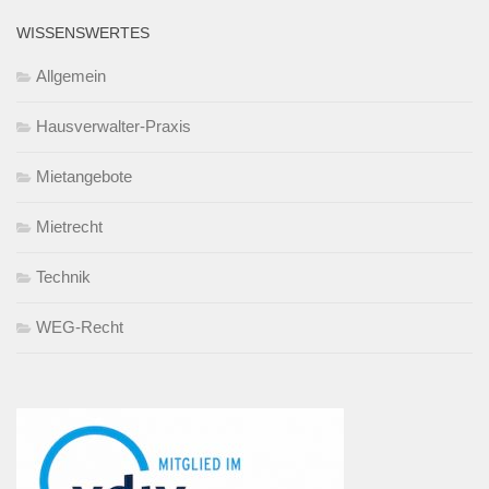
WISSENSWERTES
Allgemein
Hausverwalter-Praxis
Mietangebote
Mietrecht
Technik
WEG-Recht