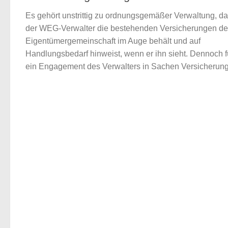
Es gehört unstrittig zu ordnungsgemäßer Verwaltung, d
der WEG-Verwalter die bestehenden Versicherungen de
Eigentümergemeinschaft im Auge behält und auf
Handlungsbedarf hinweist, wenn er ihn sieht. Dennoch f
ein Engagement des Verwalters in Sachen Versicherung.