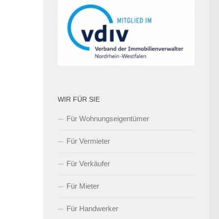
WIR FÜR SIE
Für Wohnungseigentümer
Für Vermieter
Für Verkäufer
Für Mieter
Für Handwerker