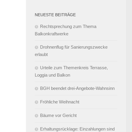
NEUESTE BEITRÄGE
Rechtsprechung zum Thema
Balkonkraftwerke
Drohnenflug für Sanierungszwecke
erlaubt
Urteile zum Themenkreis Terrasse,
Loggia und Balkon
BGH beendet drei-Angebote-Wahnsinn
Fröhliche Weihnacht
Bäume vor Gericht
Erhaltungsrücklage: Einzahlungen sind