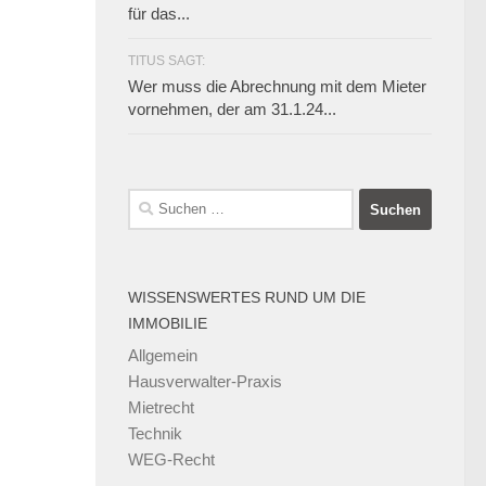
für das...
TITUS SAGT:
Wer muss die Abrechnung mit dem Mieter
vornehmen, der am 31.1.24...
Suchen
nach:
WISSENSWERTES RUND UM DIE
IMMOBILIE
Allgemein
Hausverwalter-Praxis
Mietrecht
Technik
WEG-Recht