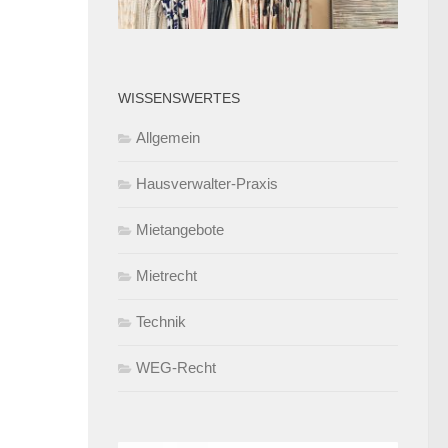
WISSENSWERTES
Allgemein
Hausverwalter-Praxis
Mietangebote
Mietrecht
Technik
WEG-Recht