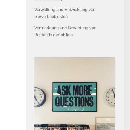
Verwaltung und Entwicklung von
Gewerbeobjekten
Vermarktung
und
Bewertung
von
Bestandsimmobilien