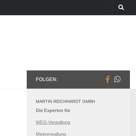
FOLGEN:
MARTIN REICHHARDT GMBH
Die Experten für
WEG-Verwaltung
Mietverwaltung