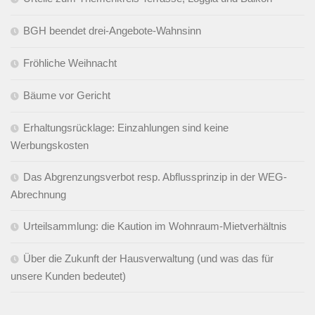
BGH beendet drei-Angebote-Wahnsinn
Fröhliche Weihnacht
Bäume vor Gericht
Erhaltungsrücklage: Einzahlungen sind keine
Werbungskosten
Das Abgrenzungsverbot resp. Abflussprinzip in der WEG-
Abrechnung
Urteilsammlung: die Kaution im Wohnraum-Mietverhältnis
Über die Zukunft der Hausverwaltung (und was das für
unsere Kunden bedeutet)