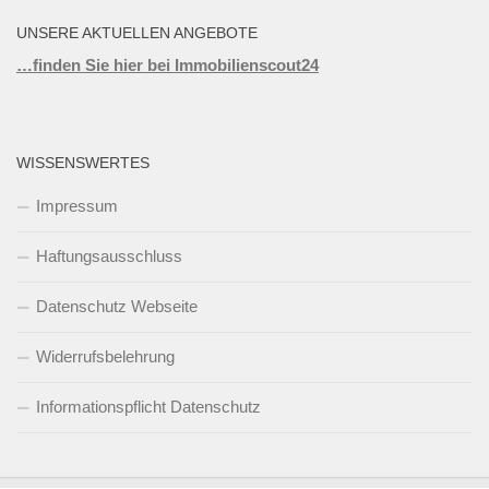
UNSERE AKTUELLEN ANGEBOTE
…finden Sie hier bei Immobilienscout24
WISSENSWERTES
Impressum
Haftungsausschluss
Datenschutz Webseite
Widerrufsbelehrung
Informationspflicht Datenschutz