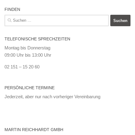
FINDEN
Suchen
nach:
TELEFONISCHE SPRECHZEITEN
Montag bis Donnerstag
09:00 Uhr bis 13:00 Uhr
02 151 – 15 20 60
PERSÖNLICHE TERMINE
Jederzeit, aber nur nach vorheriger Vereinbarung
MARTIN REICHHARDT GMBH