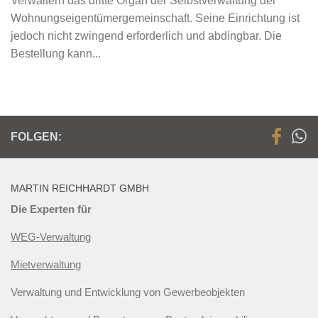
Verwaltern das dritte Organ der Selbstverwaltung der
Wohnungseigentümergemeinschaft. Seine Einrichtung ist
jedoch nicht zwingend erforderlich und abdingbar. Die
Bestellung kann...
FOLGEN:
MARTIN REICHHARDT GMBH
Die Experten für
WEG-Verwaltung
Mietverwaltung
Verwaltung und Entwicklung von Gewerbeobjekten