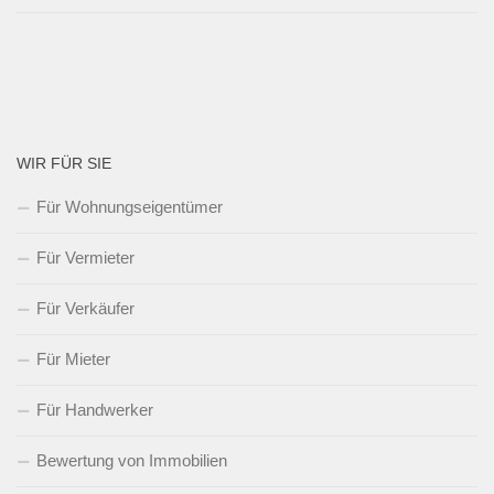
WIR FÜR SIE
Für Wohnungseigentümer
Für Vermieter
Für Verkäufer
Für Mieter
Für Handwerker
Bewertung von Immobilien