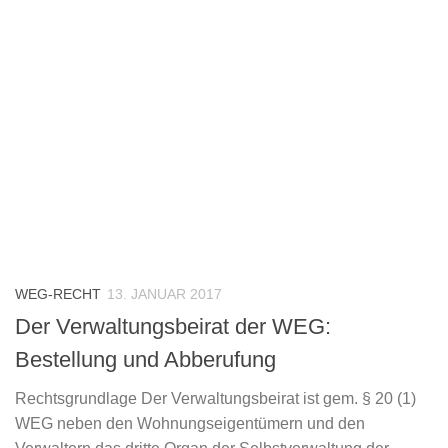
WEG-RECHT
13. JANUAR 2017
Der Verwaltungsbeirat der WEG:
Bestellung und Abberufung
Rechtsgrundlage Der Verwaltungsbeirat ist gem. § 20 (1)
WEG neben den Wohnungseigentümern und den