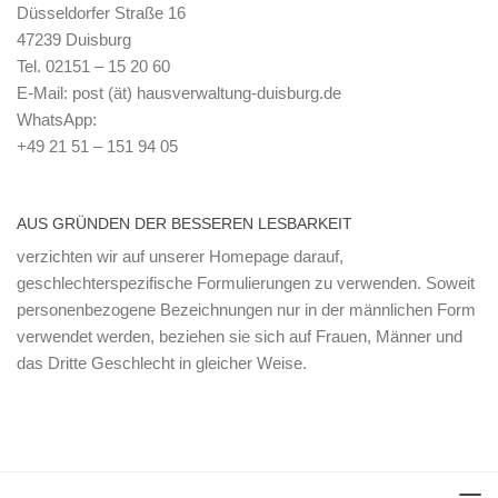
Düsseldorfer Straße 16
47239 Duisburg
Tel. 02151 – 15 20 60
E-Mail: post (ät) hausverwaltung-duisburg.de
WhatsApp:
+49 21 51 – 151 94 05
AUS GRÜNDEN DER BESSEREN LESBARKEIT
verzichten wir auf unserer Homepage darauf,
geschlechterspezifische Formulierungen zu verwenden. Soweit
personenbezogene Bezeichnungen nur in der männlichen Form
verwendet werden, beziehen sie sich auf Frauen, Männer und
das Dritte Geschlecht in gleicher Weise.