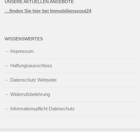
UNSERE AKTUELLEN ANGEBOTE
…finden Sie hier bei Immobilienscout24
WISSENSWERTES
Impressum
Haftungsausschluss
Datenschutz Webseite
Widerrufsbelehrung
Informationspflicht Datenschutz