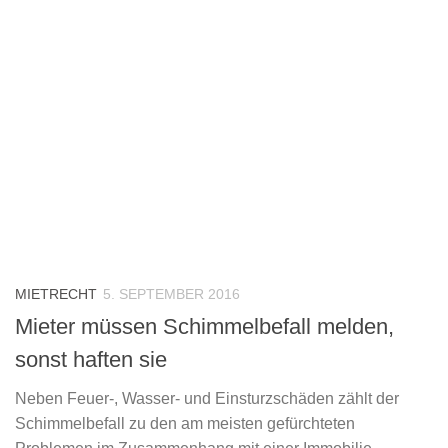
MIETRECHT
5. SEPTEMBER 2016
Mieter müssen Schimmelbefall melden,
sonst haften sie
Neben Feuer-, Wasser- und Einsturzschäden zählt der
Schimmelbefall zu den am meisten gefürchteten