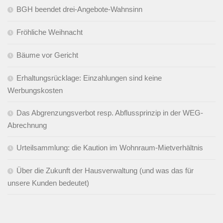
BGH beendet drei-Angebote-Wahnsinn
Fröhliche Weihnacht
Bäume vor Gericht
Erhaltungsrücklage: Einzahlungen sind keine
Werbungskosten
Das Abgrenzungsverbot resp. Abflussprinzip in der WEG-
Abrechnung
Urteilsammlung: die Kaution im Wohnraum-Mietverhältnis
Über die Zukunft der Hausverwaltung (und was das für
unsere Kunden bedeutet)