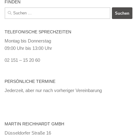
FINDEN
Suchen
nach:
TELEFONISCHE SPRECHZEITEN
Montag bis Donnerstag
09:00 Uhr bis 13:00 Uhr
02 151 – 15 20 60
PERSÖNLICHE TERMINE
Jederzeit, aber nur nach vorheriger Vereinbarung
MARTIN REICHHARDT GMBH
Düsseldorfer Straße 16