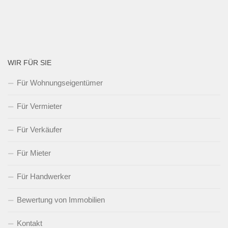
WIR FÜR SIE
Für Wohnungseigentümer
Für Vermieter
Für Verkäufer
Für Mieter
Für Handwerker
Bewertung von Immobilien
Kontakt