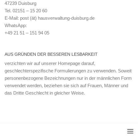
47239 Duisburg
Tel. 02151 – 15 20 60
E-Mail: post (ät) hausverwaltung-duisburg.de
WhatsApp:
+49 21 51 – 151 94 05
AUS GRÜNDEN DER BESSEREN LESBARKEIT
verzichten wir auf unserer Homepage darauf,
geschlechterspezifische Formulierungen zu verwenden. Soweit
personenbezogene Bezeichnungen nur in der männlichen Form
verwendet werden, beziehen sie sich auf Frauen, Männer und
das Dritte Geschlecht in gleicher Weise.