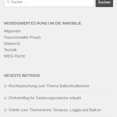
nach:
WISSENSWERTES RUND UM DIE IMMOBILIE
Allgemein
Hausverwalter-Praxis
Mietrecht
Technik
WEG-Recht
NEUESTE BEITRÄGE
Rechtsprechung zum Thema Balkonkraftwerke
Drohnenflug für Sanierungszwecke erlaubt
Urteile zum Themenkreis Terrasse, Loggia und Balkon