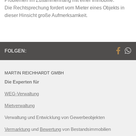
Problemen im Zusammenhang mit einer Immobilie.
Die Rechtsprechung fordert vom Mieter eines Objekts in
dieser Hinsicht große Aufmerksamkeit.
FOLGEN:
MARTIN REICHHARDT GMBH
Die Experten für
WEG-Verwaltung
Mietverwaltung
Verwaltung und Entwicklung von Gewerbeobjekten
Vermarktung
und
Bewertung
von Bestandsimmobilien