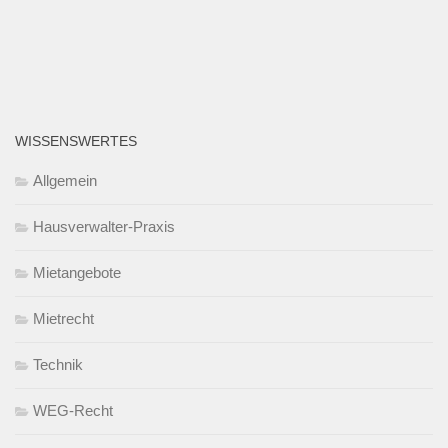
WISSENSWERTES
Allgemein
Hausverwalter-Praxis
Mietangebote
Mietrecht
Technik
WEG-Recht